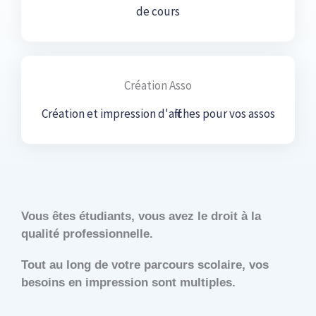
de cours
Création Asso
Création et impression d'affiches pour vos assos
Vous êtes étudiants, vous avez le droit à la
qualité professionnelle.
Tout au long de votre parcours scolaire, vos
besoins en impression sont multiples.