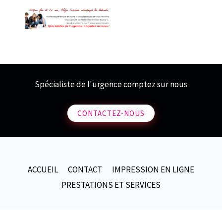
Spécialiste de l'urgence comptez sur nous
CONTACTEZ-NOUS
ACCUEIL
CONTACT
IMPRESSION EN LIGNE
PRESTATIONS ET SERVICES