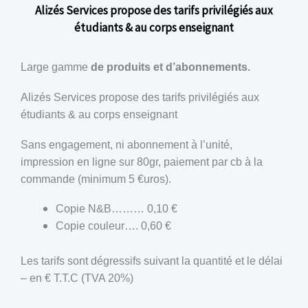
Alizés Services propose des tarifs privilégiés aux
étudiants & au corps enseignant
Large gamme
de produits et d’abonnements.
Alizés Services propose des tarifs privilégiés aux
étudiants & au corps enseignant
Sans engagement, ni abonnement à l’unité,
impression en ligne sur 80gr, paiement par cb à la
commande (minimum 5 €uros).
Copie N&B……… 0,10 €
Copie couleur…. 0,60 €
Les tarifs sont dégressifs suivant la quantité et le délai
– en € T.T.C (TVA 20%)