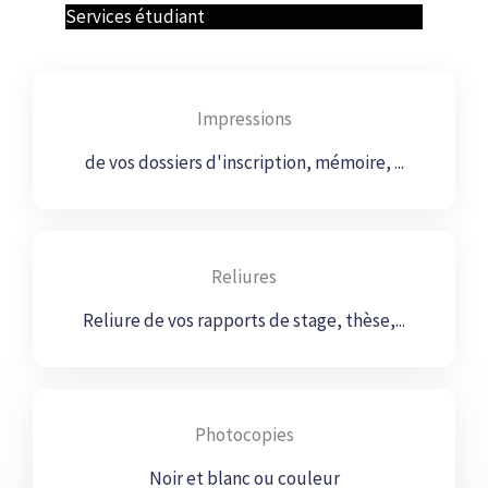
Services étudiant
Impressions
de vos dossiers d'inscription, mémoire, ...
Reliures
Reliure de vos rapports de stage, thèse,...
Photocopies
Noir et blanc ou couleur