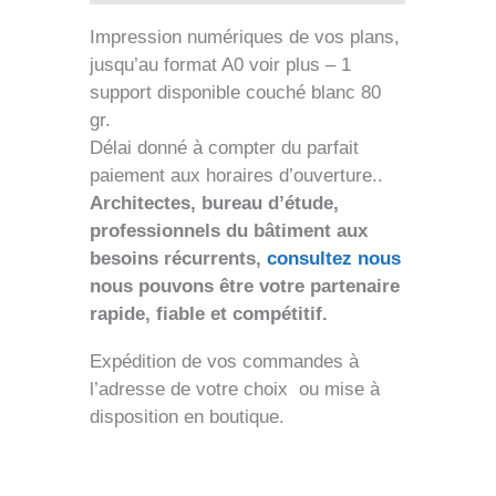
Impression numériques de vos plans,
jusqu’au format A0 voir plus – 1
support disponible couché blanc 80
gr.
Délai donné à compter du parfait
paiement aux horaires d’ouverture..
Architectes, bureau d’étude,
professionnels du bâtiment aux
besoins récurrents,
consultez nous
nous pouvons être votre partenaire
rapide, fiable et compétitif.
Expédition de vos commandes à
l’adresse de votre choix ou mise à
disposition en boutique.