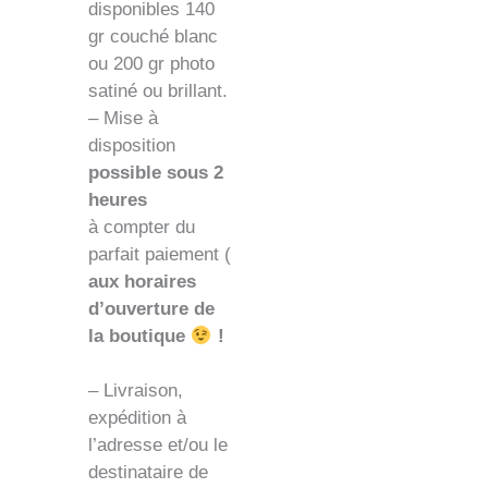
disponibles 140
gr couché blanc
ou 200 gr photo
satiné ou brillant.
– Mise à
disposition
possible sous 2
heures
à compter du
parfait paiement (
aux horaires
d’ouverture de
la boutique
!
– Livraison,
expédition à
l’adresse et/ou le
destinataire de