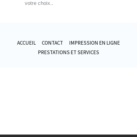
votre choix
..
ACCUEIL
CONTACT
IMPRESSION EN LIGNE
PRESTATIONS ET SERVICES