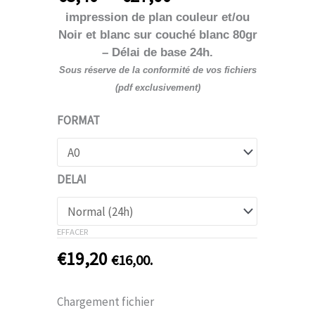
impression de plan couleur et/ou
Noir et blanc sur couché blanc 80gr
– Délai de base 24h.
Sous réserve de la conformité de vos fichiers
(pdf exclusivement)
FORMAT
DELAI
EFFACER
€
19,20
€
16,00
.
Chargement fichier