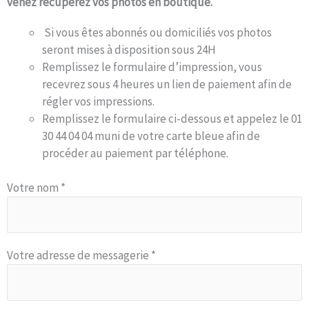
venez récupérez vos photos en boutique.
Si vous êtes abonnés ou domiciliés vos photos
seront mises à disposition sous 24H
Remplissez le formulaire d’impression, vous
recevrez sous 4 heures un lien de paiement afin de
régler vos impressions.
Remplissez le formulaire ci-dessous et appelez le 01
30 44 04 04 muni de votre carte bleue afin de
procéder au paiement par téléphone.
Votre nom *
Votre adresse de messagerie *