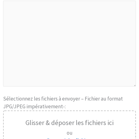
Sélectionnez les fichiers à envoyer – Fichier au format
JPG/JPEG impérativement-:
Glisser & déposer les fichiers ici
ou