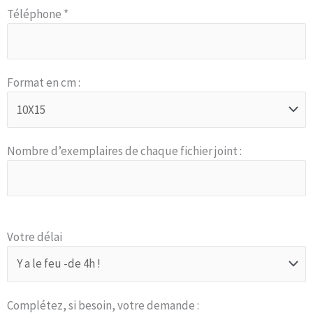
Téléphone *
Format en cm :
Nombre d’exemplaires de chaque fichier joint :
Votre délai
Complétez, si besoin, votre demande :